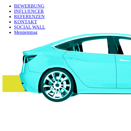
BEWERBUNG
INFLUENCER
REFERENZEN
KONTAKT
SOCIAL WALL
Menüeintrag