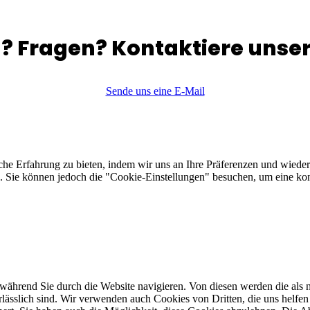
l? Fragen? Kontaktiere unse
Sende uns eine E-Mail
che Erfahrung zu bieten, indem wir uns an Ihre Präferenzen und wieder
Sie können jedoch die "Cookie-Einstellungen" besuchen, um eine kont
ährend Sie durch die Website navigieren. Von diesen werden die als n
ässlich sind. Wir verwenden auch Cookies von Dritten, die uns helfen 