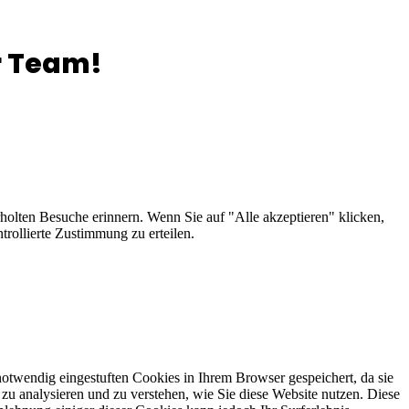
r Team!
holten Besuche erinnern. Wenn Sie auf "Alle akzeptieren" klicken,
rollierte Zustimmung zu erteilen.
otwendig eingestuften Cookies in Ihrem Browser gespeichert, da sie
zu analysieren und zu verstehen, wie Sie diese Website nutzen. Diese