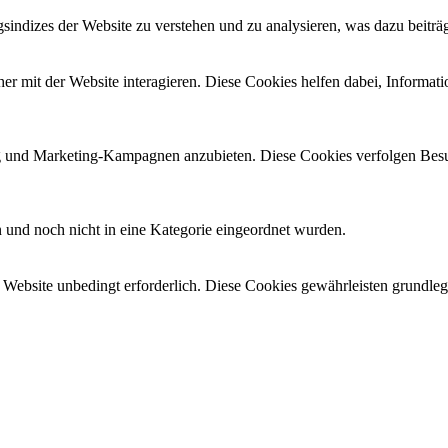
ndizes der Website zu verstehen und zu analysieren, was dazu beiträgt
 mit der Website interagieren. Diese Cookies helfen dabei, Informati
und Marketing-Kampagnen anzubieten. Diese Cookies verfolgen Besu
en und noch nicht in eine Kategorie eingeordnet wurden.
Website unbedingt erforderlich. Diese Cookies gewährleisten grundle