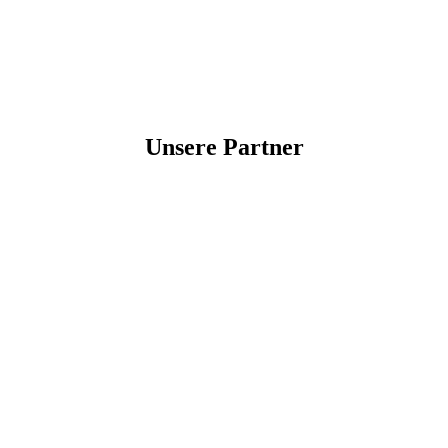
Unsere Partner