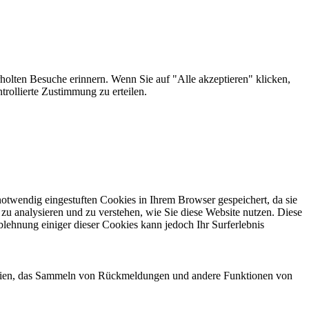
holten Besuche erinnern. Wenn Sie auf "Alle akzeptieren" klicken,
rollierte Zustimmung zu erteilen.
otwendig eingestuften Cookies in Ihrem Browser gespeichert, da sie
zu analysieren und zu verstehen, wie Sie diese Website nutzen. Diese
lehnung einiger dieser Cookies kann jedoch Ihr Surferlebnis
 Medien, das Sammeln von Rückmeldungen und andere Funktionen von