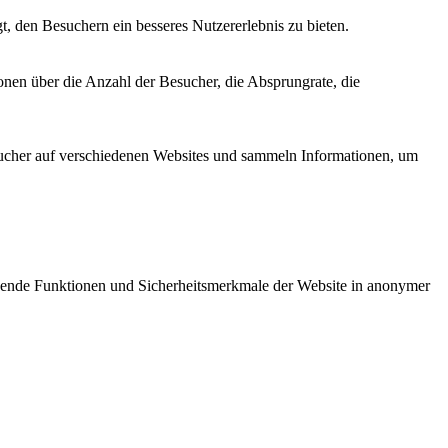
, den Besuchern ein besseres Nutzererlebnis zu bieten.
onen über die Anzahl der Besucher, die Absprungrate, die
cher auf verschiedenen Websites und sammeln Informationen, um
gende Funktionen und Sicherheitsmerkmale der Website in anonymer