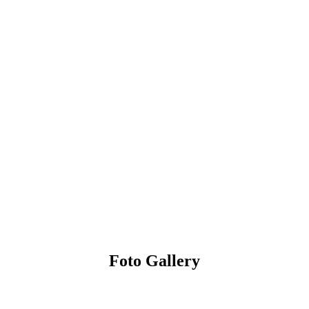
Foto Gallery