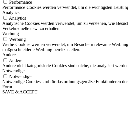
Performance
Performance-Cookies werden verwendet, um die wichtigsten Leistungsi
Analytics
Analytics
Analytische Cookies werden verwendet, um zu verstehen, wie Besucher
Verkehrsquelle usw. zu erhalten.
Werbung
Werbung
Werbe-Cookies werden verwendet, um Besuchern relevante Werbung 
maßgeschneiderte Werbung bereitzustellen.
Andere
Andere
Andere nicht kategorisierte Cookies sind solche, die analysiert werd
Notwendige
Notwendige
Notwendige Cookies sind für das ordnungsgemäße Funktionieren der 
Form.
SAVE & ACCEPT
Nach
oben