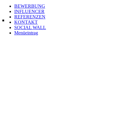
BEWERBUNG
INFLUENCER
REFERENZEN
KONTAKT
SOCIAL WALL
Menüeintrag