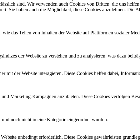
ässlich sind. Wir verwenden auch Cookies von Dritten, die uns helfen 
rt. Sie haben auch die Möglichkeit, diese Cookies abzulehnen. Die Ab
n, wie das Teilen von Inhalten der Website auf Plattformen sozialer
ndizes der Website zu verstehen und zu analysieren, was dazu beiträgt
 mit der Website interagieren. Diese Cookies helfen dabei, Informati
und Marketing-Kampagnen anzubieten. Diese Cookies verfolgen Besu
en und noch nicht in eine Kategorie eingeordnet wurden.
Website unbedingt erforderlich. Diese Cookies gewährleisten grundle