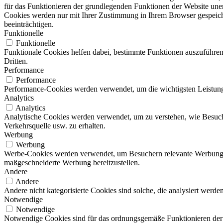
für das Funktionieren der grundlegenden Funktionen der Website unerl
Cookies werden nur mit Ihrer Zustimmung in Ihrem Browser gespeiche
beeinträchtigen.
Funktionelle
Funktionelle
Funktionale Cookies helfen dabei, bestimmte Funktionen auszuführe
Dritten.
Performance
Performance
Performance-Cookies werden verwendet, um die wichtigsten Leistungsi
Analytics
Analytics
Analytische Cookies werden verwendet, um zu verstehen, wie Besucher
Verkehrsquelle usw. zu erhalten.
Werbung
Werbung
Werbe-Cookies werden verwendet, um Besuchern relevante Werbung 
maßgeschneiderte Werbung bereitzustellen.
Andere
Andere
Andere nicht kategorisierte Cookies sind solche, die analysiert werd
Notwendige
Notwendige
Notwendige Cookies sind für das ordnungsgemäße Funktionieren der 