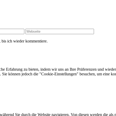
 bis ich wieder kommentiere.
che Erfahrung zu bieten, indem wir uns an Ihre Präferenzen und wieder
Sie können jedoch die "Cookie-Einstellungen" besuchen, um eine kont
ährend Sie durch die Website navigieren. Von diesen werden die als n