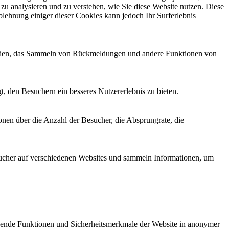
zu analysieren und zu verstehen, wie Sie diese Website nutzen. Diese
lehnung einiger dieser Cookies kann jedoch Ihr Surferlebnis
 Medien, das Sammeln von Rückmeldungen und andere Funktionen von
, den Besuchern ein besseres Nutzererlebnis zu bieten.
onen über die Anzahl der Besucher, die Absprungrate, die
cher auf verschiedenen Websites und sammeln Informationen, um
gende Funktionen und Sicherheitsmerkmale der Website in anonymer