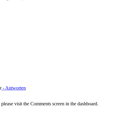
r
- Antworten
, please visit the Comments screen in the dashboard.