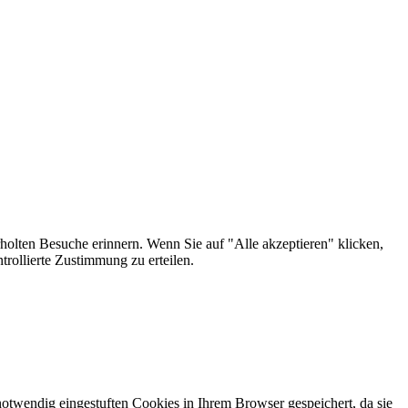
holten Besuche erinnern. Wenn Sie auf "Alle akzeptieren" klicken,
rollierte Zustimmung zu erteilen.
otwendig eingestuften Cookies in Ihrem Browser gespeichert, da sie