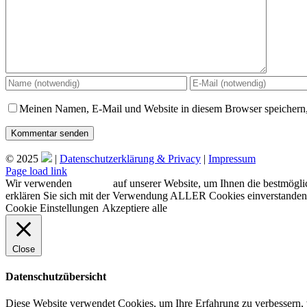
Meinen Namen, E-Mail und Website in diesem Browser speichern,
© 2025
|
Datenschutzerklärung & Privacy
|
Impressum
Facebook
Instagram
Page load link
Wir verwenden
Cookies
auf unserer Website, um Ihnen die bestmögli
erklären Sie sich mit der Verwendung ALLER Cookies einverstanden. 
Cookie Einstellungen
Akzeptiere alle
Close
Datenschutzübersicht
Diese Website verwendet Cookies, um Ihre Erfahrung zu verbessern, w